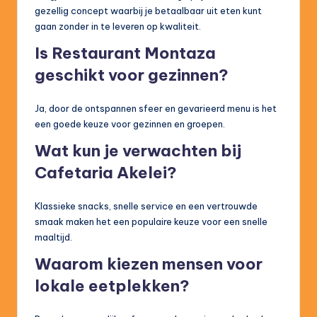
gezellig concept waarbij je betaalbaar uit eten kunt
gaan zonder in te leveren op kwaliteit.
Is Restaurant Montaza
geschikt voor gezinnen?
Ja, door de ontspannen sfeer en gevarieerd menu is het
een goede keuze voor gezinnen en groepen.
Wat kun je verwachten bij
Cafetaria Akelei?
Klassieke snacks, snelle service en een vertrouwde
smaak maken het een populaire keuze voor een snelle
maaltijd.
Waarom kiezen mensen voor
lokale eetplekken?