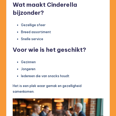
Wat maakt Cinderella
bijzonder?
Gezellige sfeer
Breed assortiment
Snelle service
Voor wie is het geschikt?
Gezinnen
Jongeren
Iedereen die van snacks houdt
Het is een plek waar gemak en gezelligheid
samenkomen.