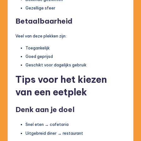
Gezellige sfeer
Betaalbaarheid
Veel van deze plekken zijn:
Toegankelijk
Goed geprijsd
Geschikt voor dagelijks gebruik
Tips voor het kiezen
van een eetplek
Denk aan je doel
Snel eten → cafetaria
Uitgebreid diner → restaurant