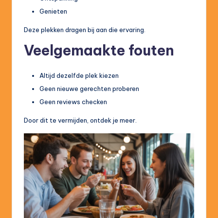
Genieten
Deze plekken dragen bij aan die ervaring.
Veelgemaakte fouten
Altijd dezelfde plek kiezen
Geen nieuwe gerechten proberen
Geen reviews checken
Door dit te vermijden, ontdek je meer.