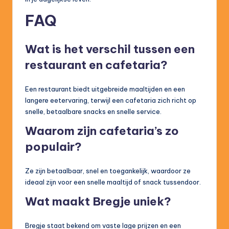
FAQ
Wat is het verschil tussen een
restaurant en cafetaria?
Een restaurant biedt uitgebreide maaltijden en een
langere eetervaring, terwijl een cafetaria zich richt op
snelle, betaalbare snacks en snelle service.
Waarom zijn cafetaria’s zo
populair?
Ze zijn betaalbaar, snel en toegankelijk, waardoor ze
ideaal zijn voor een snelle maaltijd of snack tussendoor.
Wat maakt Bregje uniek?
Bregje staat bekend om vaste lage prijzen en een