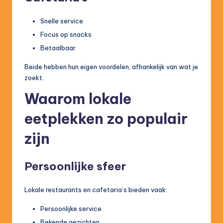
Snelle service
Focus op snacks
Betaalbaar
Beide hebben hun eigen voordelen, afhankelijk van wat je
zoekt.
Waarom lokale
eetplekken zo populair
zijn
Persoonlijke sfeer
Lokale restaurants en cafetaria’s bieden vaak:
Persoonlijke service
Bekende gezichten