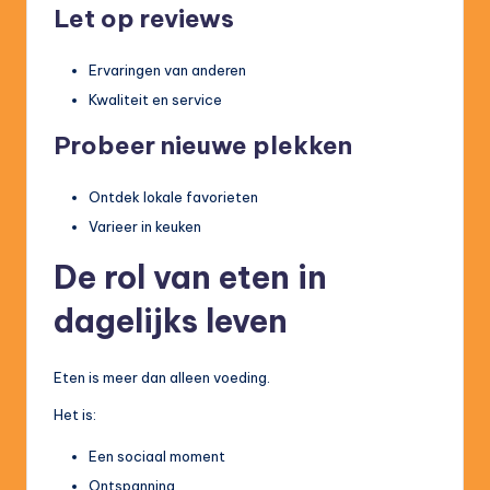
Let op reviews
Ervaringen van anderen
Kwaliteit en service
Probeer nieuwe plekken
Ontdek lokale favorieten
Varieer in keuken
De rol van eten in
dagelijks leven
Eten is meer dan alleen voeding.
Het is:
Een sociaal moment
Ontspanning