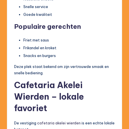
Snelle service
Goede kwaliteit
Populaire gerechten
Friet met saus
Frikandel en kroket
Snacks en burgers
Deze plek staat bekend om zijn vertrouwde smaak en
snelle bediening.
Cafetaria Akelei
Wierden – lokale
favoriet
De vestiging
cafetaria akelei wierden
is een echte lokale