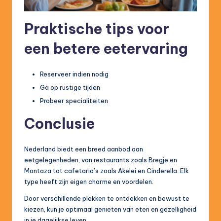
Praktische tips voor
een betere eetervaring
Reserveer indien nodig
Ga op rustige tijden
Probeer specialiteiten
Conclusie
Nederland biedt een breed aanbod aan
eetgelegenheden, van restaurants zoals Bregje en
Montaza tot cafetaria’s zoals Akelei en Cinderella. Elk
type heeft zijn eigen charme en voordelen.
Door verschillende plekken te ontdekken en bewust te
kiezen, kun je optimaal genieten van eten en gezelligheid
in je dagelijkse leven.