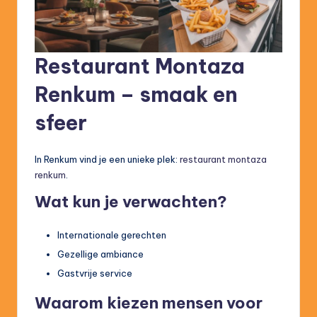
Restaurant Montaza
Renkum – smaak en
sfeer
In Renkum vind je een unieke plek:
restaurant montaza
renkum
.
Wat kun je verwachten?
Internationale gerechten
Gezellige ambiance
Gastvrije service
Waarom kiezen mensen voor