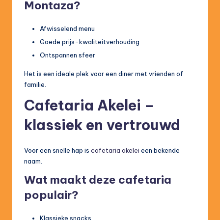
Montaza?
Afwisselend menu
Goede prijs-kwaliteitverhouding
Ontspannen sfeer
Het is een ideale plek voor een diner met vrienden of
familie.
Cafetaria Akelei –
klassiek en vertrouwd
Voor een snelle hap is
cafetaria akelei
een bekende
naam.
Wat maakt deze cafetaria
populair?
Klassieke snacks