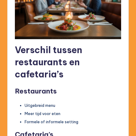
Verschil tussen
restaurants en
cafetaria’s
Restaurants
Uitgebreid menu
Meer tijd voor eten
Formele of informele setting
Cafetaria’s