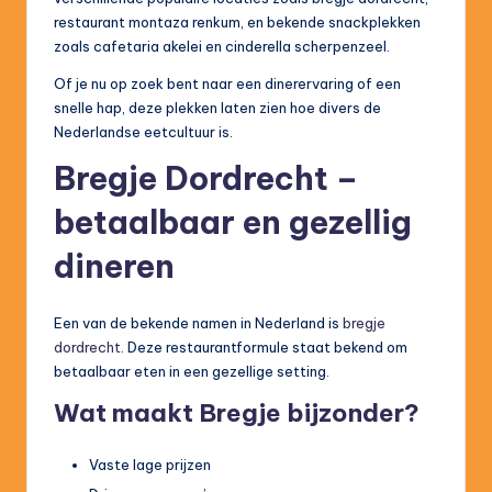
restaurant montaza renkum, en bekende snackplekken
zoals cafetaria akelei en cinderella scherpenzeel.
Of je nu op zoek bent naar een dinerervaring of een
snelle hap, deze plekken laten zien hoe divers de
Nederlandse eetcultuur is.
Bregje Dordrecht –
betaalbaar en gezellig
dineren
Een van de bekende namen in Nederland is
bregje
dordrecht
. Deze restaurantformule staat bekend om
betaalbaar eten in een gezellige setting.
Wat maakt Bregje bijzonder?
Vaste lage prijzen