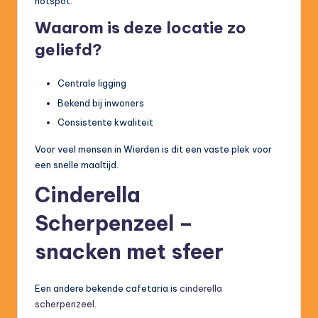
hotspot.
Waarom is deze locatie zo
geliefd?
Centrale ligging
Bekend bij inwoners
Consistente kwaliteit
Voor veel mensen in Wierden is dit een vaste plek voor
een snelle maaltijd.
Cinderella
Scherpenzeel –
snacken met sfeer
Een andere bekende cafetaria is
cinderella
scherpenzeel
.