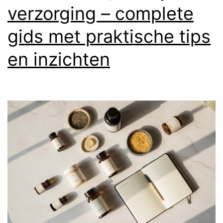
verzorging – complete
gids met praktische tips
en inzichten